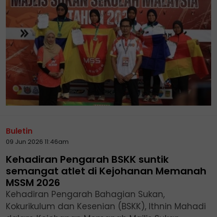
Buletin
09 Jun 2026 11:46am
Kehadiran Pengarah BSKK suntik
semangat atlet di Kejohanan Memanah
MSSM 2026
Kehadiran Pengarah Bahagian Sukan,
Kokurikulum dan Kesenian (BSKK), Ithnin Mahadi