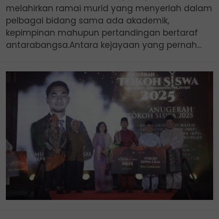
melahirkan ramai murid yang menyerlah dalam
pelbagai bidang sama ada akademik,
kepimpinan mahupun pertandingan bertaraf
antarabangsa.Antara kejayaan yang pernah...