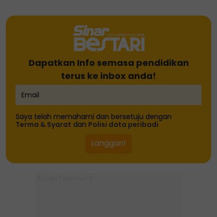
Dapatkan Info semasa pendidikan
terus ke inbox anda!
Saya telah memahami dan bersetuju dengan
Terma & Syarat
dan
Polisi data peribadi