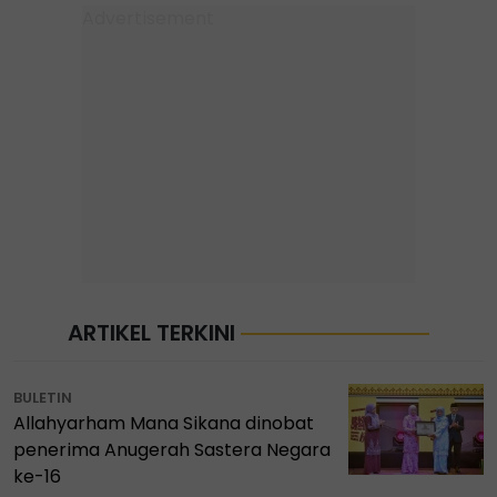
ARTIKEL TERKINI
BULETIN
Allahyarham Mana Sikana dinobat
penerima Anugerah Sastera Negara
ke-16