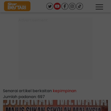
Senarai artikel berkaitan
kepimpinan
Jumlah padanan: 697