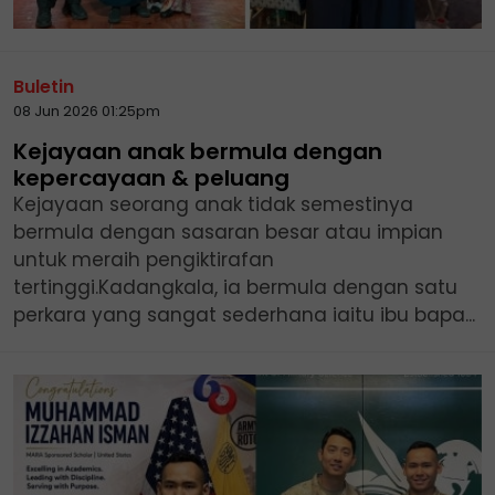
Buletin
08 Jun 2026 01:25pm
Kejayaan anak bermula dengan
kepercayaan & peluang
Kejayaan seorang anak tidak semestinya
bermula dengan sasaran besar atau impian
untuk meraih pengiktirafan
tertinggi.Kadangkala, ia bermula dengan satu
perkara yang sangat sederhana iaitu ibu bapa...