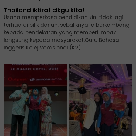
Thailand iktiraf cikgu kita!
Usaha memperkasa pendidikan kini tidak lagi
terhad di bilik darjah, sebaliknya ia berkembang
kepada pendekatan yang memberi impak
langsung kepada masyarakat.Guru Bahasa
Inggeris Kolej Vokasional (KV)...