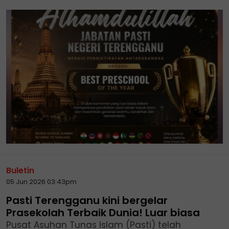
Buletin
05 Jun 2026 03:43pm
Pasti Terengganu kini bergelar
Prasekolah Terbaik Dunia! Luar biasa
Pusat Asuhan Tunas Islam (Pasti) telah