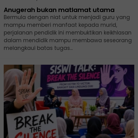
Anugerah bukan matlamat utama
Bermula dengan niat untuk menjadi guru yang
mampu memberi manfaat kepada murid,
perjalanan pendidik ini membuktikan keikhlasan
dalam mendidik mampu membawa seseorang
melangkaui batas tugas...