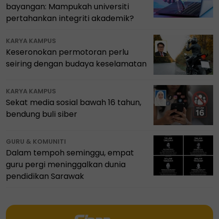
bayangan: Mampukah universiti
pertahankan integriti akademik?
KARYA KAMPUS
Keseronokan permotoran perlu
seiring dengan budaya keselamatan
KARYA KAMPUS
Sekat media sosial bawah 16 tahun,
bendung buli siber
GURU & KOMUNITI
Dalam tempoh seminggu, empat
guru pergi meninggalkan dunia
pendidikan Sarawak