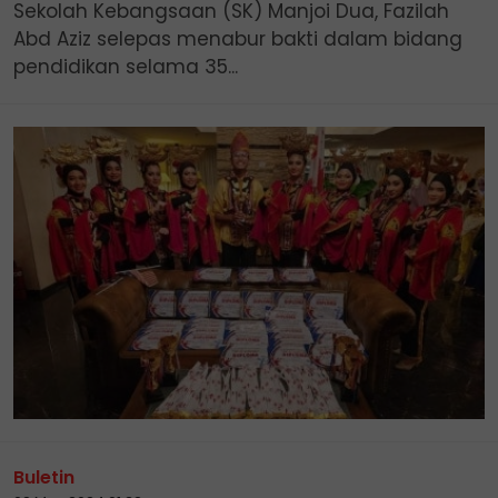
Sekolah Kebangsaan (SK) Manjoi Dua, Fazilah
Abd Aziz selepas menabur bakti dalam bidang
pendidikan selama 35...
Buletin