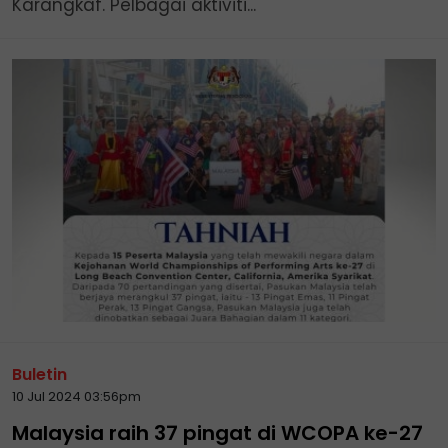
Karangkaf. Pelbagai aktiviti...
Buletin
10 Jul 2024 03:56pm
Malaysia raih 37 pingat di WCOPA ke-27