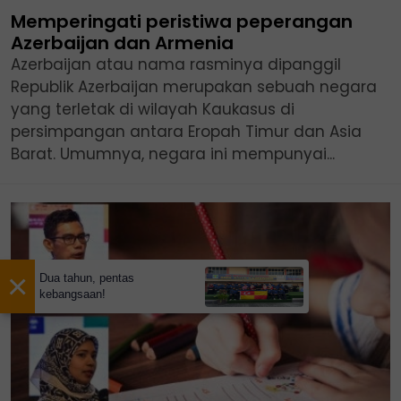
Memperingati peristiwa peperangan
Azerbaijan dan Armenia
Azerbaijan atau nama rasminya dipanggil
Republik Azerbaijan merupakan sebuah negara
yang terletak di wilayah Kaukasus di
persimpangan antara Eropah Timur dan Asia
Barat. Umumnya, negara ini mempunyai...
×
Dua tahun, pentas
kebangsaan!