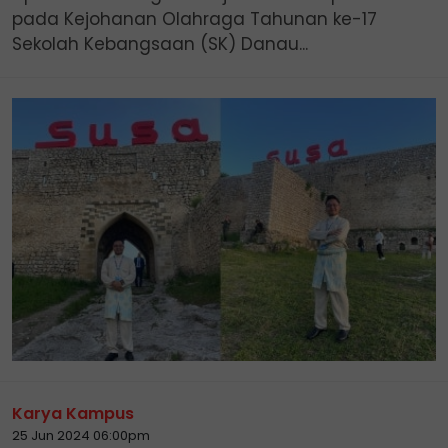
pada Kejohanan Olahraga Tahunan ke-17
Sekolah Kebangsaan (SK) Danau...
Karya Kampus
25 Jun 2024 06:00pm