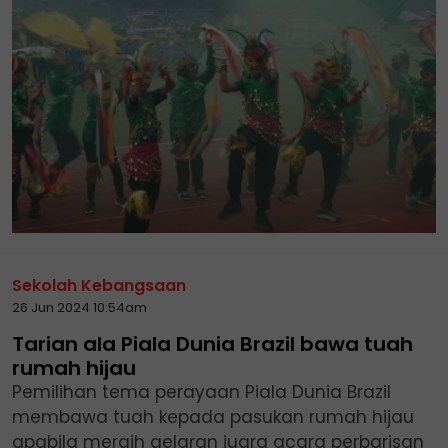
Sekolah Kebangsaan
26 Jun 2024 10:54am
Tarian ala Piala Dunia Brazil bawa tuah
rumah hijau
Pemilihan tema perayaan Piala Dunia Brazil
membawa tuah kepada pasukan rumah hijau
apabila meraih gelaran juara acara perbarisan