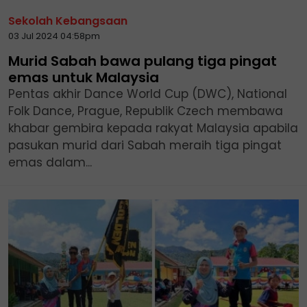
Sekolah Kebangsaan
03 Jul 2024 04:58pm
Murid Sabah bawa pulang tiga pingat
emas untuk Malaysia
Pentas akhir Dance World Cup (DWC), National
Folk Dance, Prague, Republik Czech membawa
khabar gembira kepada rakyat Malaysia apabila
pasukan murid dari Sabah meraih tiga pingat
emas dalam...