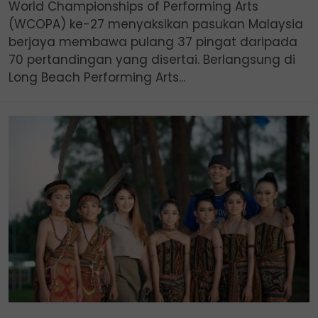
World Championships of Performing Arts
(WCOPA) ke-27 menyaksikan pasukan Malaysia
berjaya membawa pulang 37 pingat daripada
70 pertandingan yang disertai. Berlangsung di
Long Beach Performing Arts...