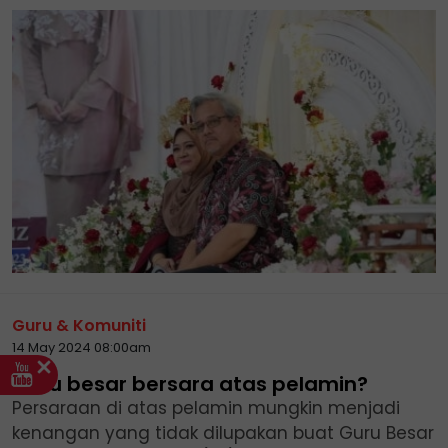
Guru & Komuniti
14 May 2024 08:00am
Guru besar bersara atas pelamin?
Persaraan di atas pelamin mungkin menjadi
kenangan yang tidak dilupakan buat Guru Besar