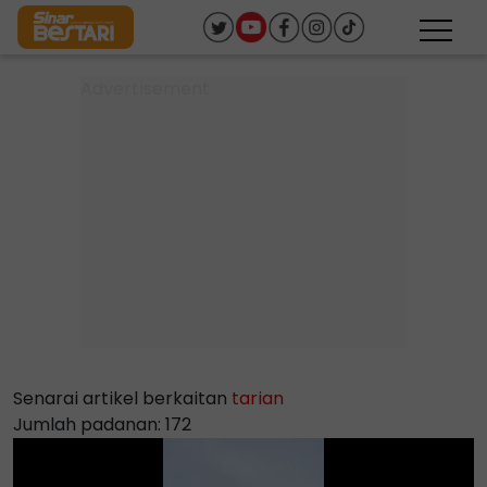
Senarai artikel berkaitan
tarian
Jumlah padanan: 172