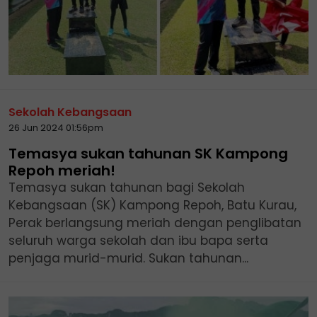
Sekolah Kebangsaan
26 Jun 2024 01:56pm
Temasya sukan tahunan SK Kampong
Repoh meriah!
Temasya sukan tahunan bagi Sekolah
Kebangsaan (SK) Kampong Repoh, Batu Kurau,
Perak berlangsung meriah dengan penglibatan
seluruh warga sekolah dan ibu bapa serta
penjaga murid-murid. Sukan tahunan...