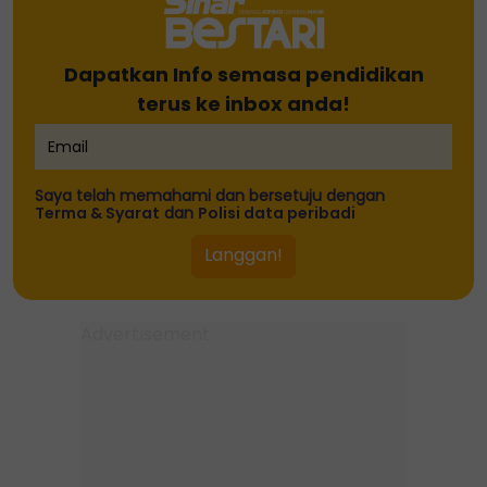
Dapatkan Info semasa pendidikan
terus ke inbox anda!
Saya telah memahami dan bersetuju dengan
Terma & Syarat
dan
Polisi data peribadi