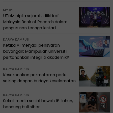
MY IPT
UTeM cipta sejarah, diiktiraf
Malaysia Book of Records dalam
pengurusan tenaga lestari
KARYA KAMPUS
Ketika AI menjadi pensyarah
bayangan: Mampukah universiti
pertahankan integriti akademik?
KARYA KAMPUS
Keseronokan permotoran perlu
seiring dengan budaya keselamatan
KARYA KAMPUS
Sekat media sosial bawah 16 tahun,
bendung buli siber