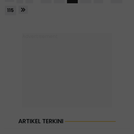
115
ARTIKEL TERKINI