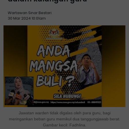
Wartawan Sinar Bestari
30 Mar 2024 10:01am
Jawatan warden tidak digalas oleh para guru, bagi
meringankan beban guru memikul dua tanggungjawab berat.
Gambar kecil: Fadhlina.