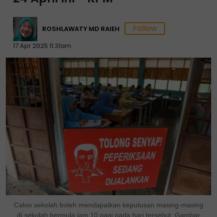
ROSHLAWATY MD RAIEH
17 Apr 2025 11:31am
Calon sekolah boleh mendapatkan keputusan masing-masing
di sekolah bermula jam 10 pagi pada hari tersebut. Gambar