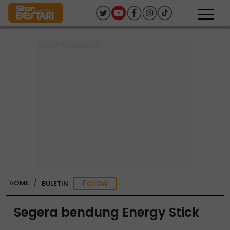
HOME
BULETIN
Segera bendung Energy Stick