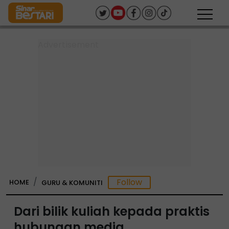
HOME
GURU & KOMUNITI
Dari bilik kuliah kepada praktis
hubungan media