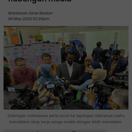
Wartawan Sinar Bestari
30 May 2023 02:20pm
Golongan mahasiswa perlu turun ke lapangan sekiranya mahu
mendalami skop kerja warga media dengan lebih mendalam.