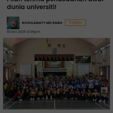
dunia universiti!
ROSHLAWATY MD RAIEH
19 Dec 2025 12:05pm