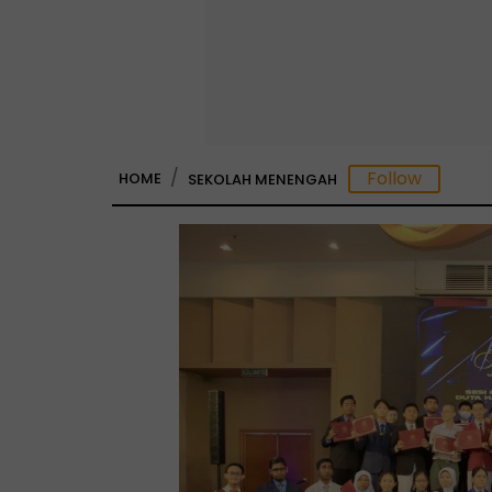
HOME
SEKOLAH MENENGAH