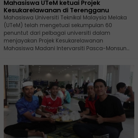
Mahasiswa UTeM ketuai Projek
Kesukarelawanan di Terengganu
Mahasiswa Universiti Teknikal Malaysia Melaka
(UTeM) telah mengetuai sekumpulan 60
penuntut dari pelbagai universiti dalam
menjayakan Projek Kesukarelawanan
Mahasiswa Madani Intervarsiti Pasca-Monsun...