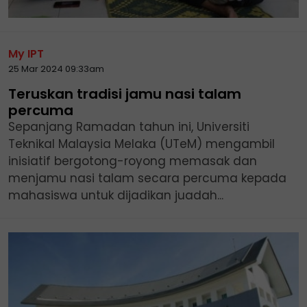
My IPT
25 Mar 2024 09:33am
Teruskan tradisi jamu nasi talam
percuma
Sepanjang Ramadan tahun ini, Universiti
Teknikal Malaysia Melaka (UTeM) mengambil
inisiatif bergotong-royong memasak dan
menjamu nasi talam secara percuma kepada
mahasiswa untuk dijadikan juadah...