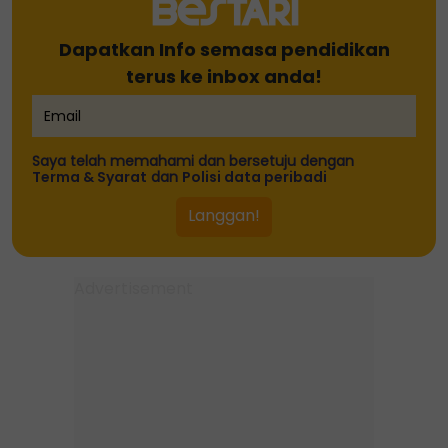
Dapatkan Info semasa pendidikan
terus ke inbox anda!
Saya telah memahami dan bersetuju dengan
Terma & Syarat
dan
Polisi data peribadi