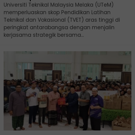
Universiti Teknikal Malaysia Melaka (UTeM)
memperluaskan skop Pendidikan Latihan
Teknikal dan Vokasional (TVET) aras tinggi di
peringkat antarabangsa dengan menjalin
kerjasama strategik bersama...