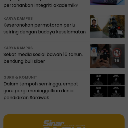
pertahankan integriti akademik?
KARYA KAMPUS
Keseronokan permotoran perlu
seiring dengan budaya keselamatan
KARYA KAMPUS
Sekat media sosial bawah 16 tahun,
bendung buli siber
GURU & KOMUNITI
Dalam tempoh seminggu, empat
guru pergi meninggalkan dunia
pendidikan Sarawak