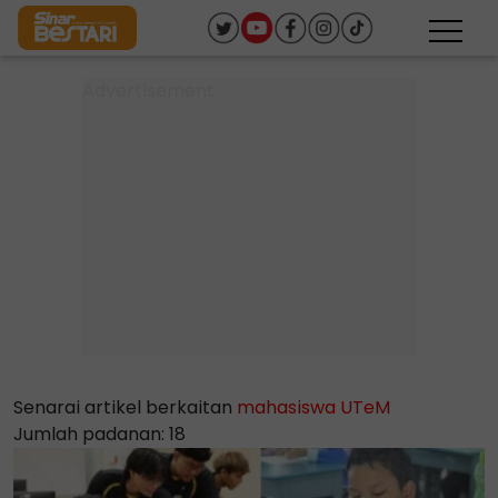
Senarai artikel berkaitan
mahasiswa UTeM
Jumlah padanan: 18