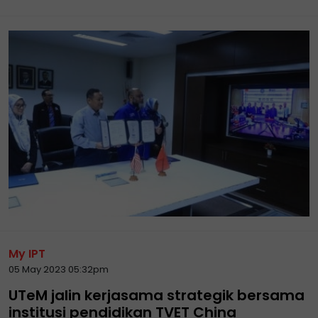
My IPT
05 May 2023 05:32pm
UTeM jalin kerjasama strategik bersama
institusi pendidikan TVET China