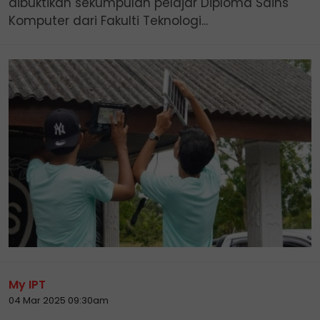
dibuktikan sekumpulan pelajar Diploma Sains
Komputer dari Fakulti Teknologi...
My IPT
04 Mar 2025 09:30am