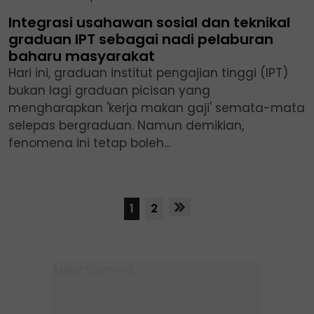
Integrasi usahawan sosial dan teknikal
graduan IPT sebagai nadi pelaburan
baharu masyarakat
Hari ini, graduan institut pengajian tinggi (IPT)
bukan lagi graduan picisan yang
mengharapkan 'kerja makan gaji' semata-mata
selepas bergraduan. Namun demikian,
fenomena ini tetap boleh...
1
2