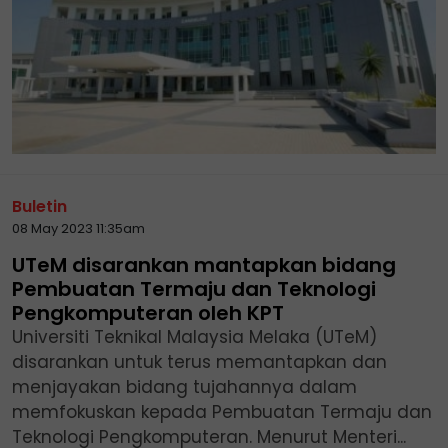
Buletin
08 May 2023 11:35am
UTeM disarankan mantapkan bidang
Pembuatan Termaju dan Teknologi
Pengkomputeran oleh KPT
Universiti Teknikal Malaysia Melaka (UTeM)
disarankan untuk terus memantapkan dan
menjayakan bidang tujahannya dalam
memfokuskan kepada Pembuatan Termaju dan
Teknologi Pengkomputeran. Menurut Menteri...