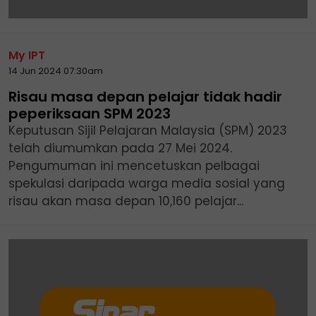
My IPT
14 Jun 2024 07:30am
Risau masa depan pelajar tidak hadir
peperiksaan SPM 2023
Keputusan Sijil Pelajaran Malaysia (SPM) 2023
telah diumumkan pada 27 Mei 2024.
Pengumuman ini mencetuskan pelbagai
spekulasi daripada warga media sosial yang
risau akan masa depan 10,160 pelajar...