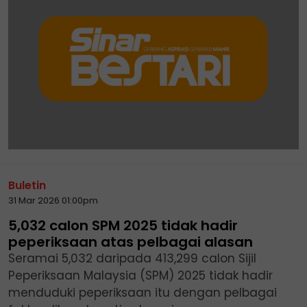
Buletin
31 Mar 2026 01:00pm
5,032 calon SPM 2025 tidak hadir
peperiksaan atas pelbagai alasan
Seramai 5,032 daripada 413,299 calon Sijil
Peperiksaan Malaysia (SPM) 2025 tidak hadir
menduduki peperiksaan itu dengan pelbagai