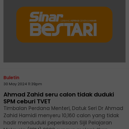
Buletin
30 May 2024 11:39pm
Ahmad Zahid seru calon tidak duduki
SPM ceburi TVET
Timbalan Perdana Menteri, Datuk Seri Dr Ahmad
Zahid Hamidi menyeru 10,160 calon yang tidak
hadir menduduki peperiksaan Sijil Pelajaran