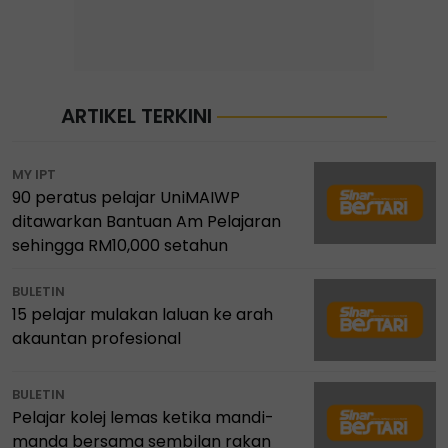
ARTIKEL TERKINI
MY IPT
90 peratus pelajar UniMAIWP
ditawarkan Bantuan Am Pelajaran
sehingga RM10,000 setahun
BULETIN
15 pelajar mulakan laluan ke arah
akauntan profesional
BULETIN
Pelajar kolej lemas ketika mandi-
manda bersama sembilan rakan