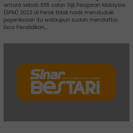
antara sebab 655 calon Sijil Pelajaran Malaysia
(SPM) 2023 di Perak tidak hadir menduduki
peperiksaan itu walaupun sudah mendaftar.
Exco Pendidikan,...