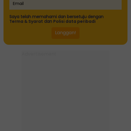
Saya telah memahami dan bersetuju dengan
Terma & Syarat
dan
Polisi data peribadi