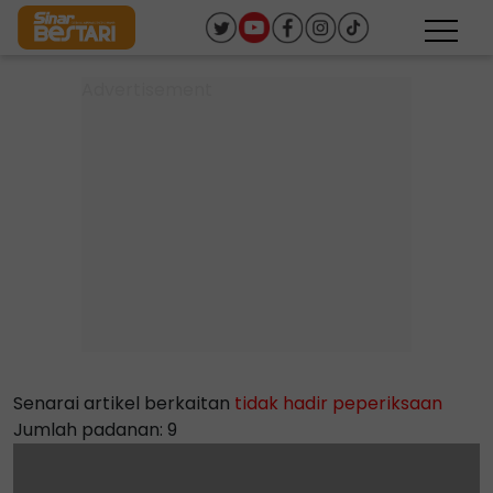
Senarai artikel berkaitan
tidak hadir peperiksaan
Jumlah padanan: 9