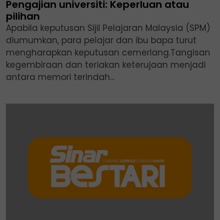
Pengajian universiti: Keperluan atau
pilihan
Apabila keputusan Sijil Pelajaran Malaysia (SPM)
diumumkan, para pelajar dan ibu bapa turut
mengharapkan keputusan cemerlang.Tangisan
kegembiraan dan teriakan keterujaan menjadi
antara memori terindah...