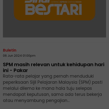
Buletin
06 Jun 2024 01:00pm
SPM masih relevan untuk kehidupan hari
ini - Pakar
Rata-rata pelajar yang pernah menduduki
peperiksaan Sijil Pelajaran Malaysia (SPM) pasti
melalui dilema ke mana hala tuju selepas
mendapat keputusan, sama ada terus bekerja
atau menyambung pengajian...