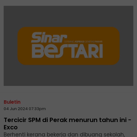
Buletin
04 Jun 2024 07:33pm
Tercicir SPM di Perak menurun tahun ini -
Exco
Berhenti kerana bekerja dan dibuang sekolah,