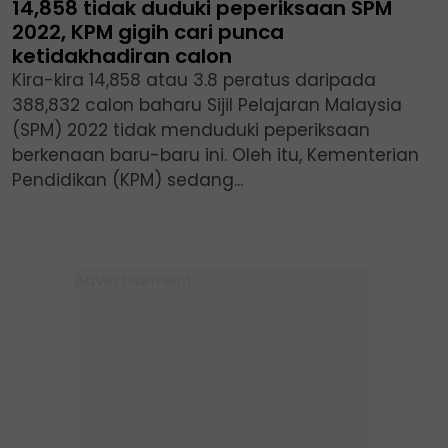
14,858 tidak duduki peperiksaan SPM
2022, KPM gigih cari punca
ketidakhadiran calon
Kira-kira 14,858 atau 3.8 peratus daripada
388,832 calon baharu Sijil Pelajaran Malaysia
(SPM) 2022 tidak menduduki peperiksaan
berkenaan baru-baru ini. Oleh itu, Kementerian
Pendidikan (KPM) sedang...