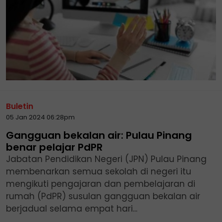
Buletin
05 Jan 2024 06:28pm
Gangguan bekalan air: Pulau Pinang
benar pelajar PdPR
Jabatan Pendidikan Negeri (JPN) Pulau Pinang
membenarkan semua sekolah di negeri itu
mengikuti pengajaran dan pembelajaran di
rumah (PdPR) susulan gangguan bekalan air
berjadual selama empat hari...