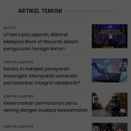
ARTIKEL TERKINI
MY IPT
UTeM cipta sejarah, diiktiraf
Malaysia Book of Records dalam
pengurusan tenaga lestari
KARYA KAMPUS
Ketika AI menjadi pensyarah
bayangan: Mampukah universiti
pertahankan integriti akademik?
KARYA KAMPUS
Keseronokan permotoran perlu
seiring dengan budaya keselamatan
KARYA KAMPUS