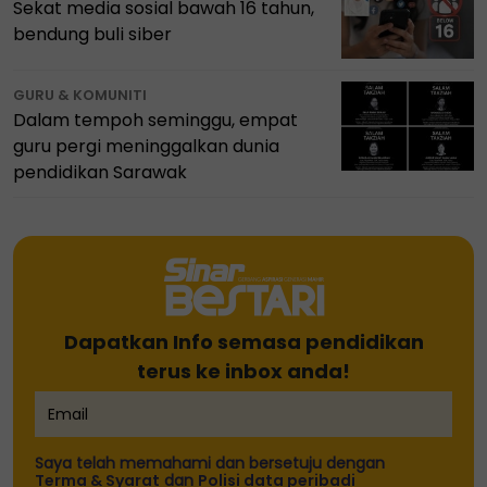
Sekat media sosial bawah 16 tahun,
bendung buli siber
GURU & KOMUNITI
Dalam tempoh seminggu, empat
guru pergi meninggalkan dunia
pendidikan Sarawak
Dapatkan Info semasa pendidikan
terus ke inbox anda!
Saya telah memahami dan bersetuju dengan
Terma & Syarat
dan
Polisi data peribadi