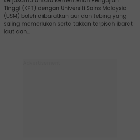
Kerjasama antara Kementerian Pengajian
Tinggi (KPT) dengan Universiti Sains Malaysia
(USM) boleh diibaratkan aur dan tebing yang
saling memerlukan serta takkan terpisah ibarat
laut dan...