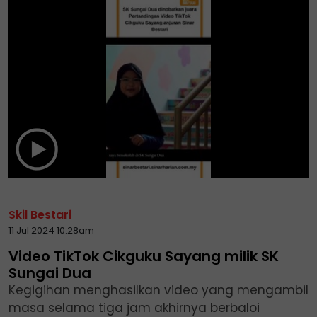
Skil Bestari
11 Jul 2024 10:28am
Video TikTok Cikguku Sayang milik SK
Sungai Dua
Kegigihan menghasilkan video yang mengambil
masa selama tiga jam akhirnya berbaloi