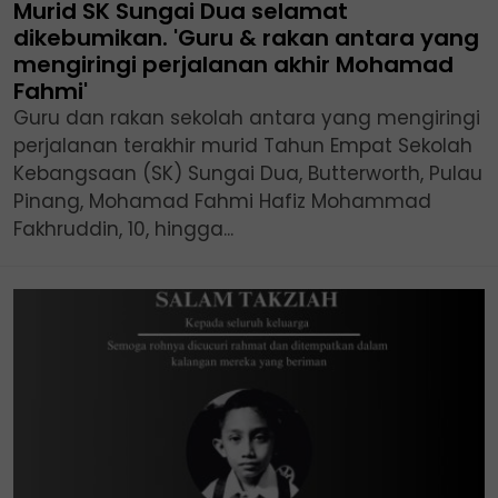
Murid SK Sungai Dua selamat
dikebumikan. 'Guru & rakan antara yang
mengiringi perjalanan akhir Mohamad
Fahmi'
Guru dan rakan sekolah antara yang mengiringi
perjalanan terakhir murid Tahun Empat Sekolah
Kebangsaan (SK) Sungai Dua, Butterworth, Pulau
Pinang, Mohamad Fahmi Hafiz Mohammad
Fakhruddin, 10, hingga...