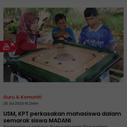
Guru & Komuniti
25 Jul 2023 10:21am
USM, KPT perkasakan mahasiswa dalam
semarak siswa MADANI