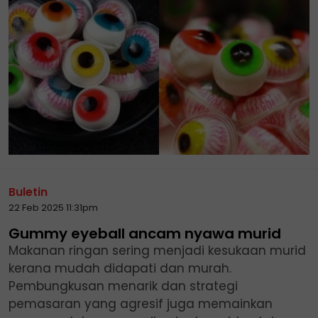
Buletin
22 Feb 2025 11:31pm
Gummy eyeball ancam nyawa murid
Makanan ringan sering menjadi kesukaan murid
kerana mudah didapati dan murah.
Pembungkusan menarik dan strategi
pemasaran yang agresif juga memainkan