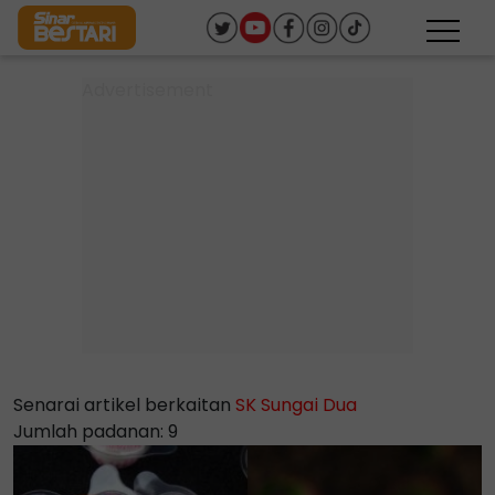
Senarai artikel berkaitan
SK Sungai Dua
Jumlah padanan: 9