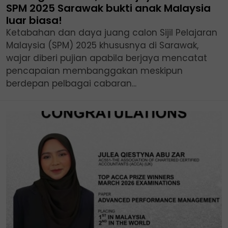
SPM 2025 Sarawak bukti anak Malaysia
luar biasa!
Ketabahan dan daya juang calon Sijil Pelajaran
Malaysia (SPM) 2025 khususnya di Sarawak,
wajar diberi pujian apabila berjaya mencatat
pencapaian membanggakan meskipun
berdepan pelbagai cabaran...