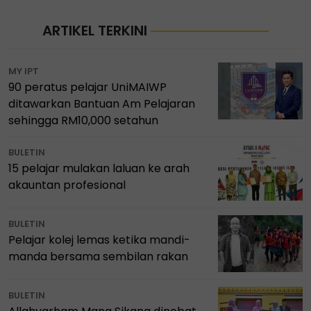
ARTIKEL TERKINI
MY IPT
90 peratus pelajar UniMAIWP
ditawarkan Bantuan Am Pelajaran
sehingga RM10,000 setahun
BULETIN
15 pelajar mulakan laluan ke arah
akauntan profesional
BULETIN
Pelajar kolej lemas ketika mandi-
manda bersama sembilan rakan
BULETIN