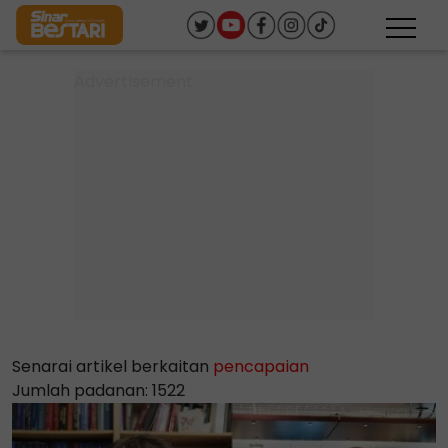
Senarai artikel berkaitan
pencapaian
Jumlah padanan: 1522