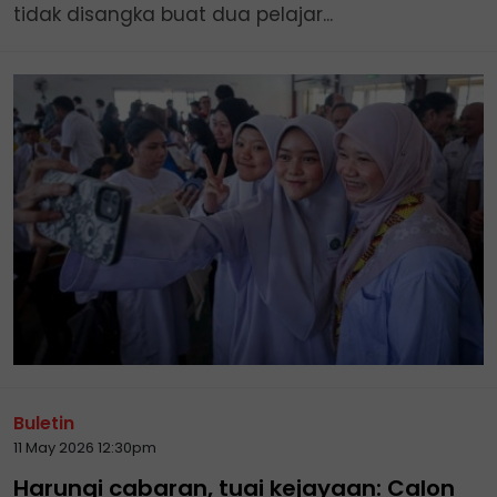
tidak disangka buat dua pelajar...
Buletin
11 May 2026 12:30pm
Harungi cabaran, tuai kejayaan: Calon