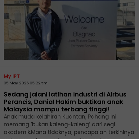
My IPT
05 May 2026 05:22pm
Sedang jalani latihan industri di Airbus
Perancis, Danial Hakim buktikan anak
Malaysia mampu terbang tinggi!
Anak muda kelahiran Kuantan, Pahang ini
memang ‘bukan kaleng-kaleng’ dari segi
akademik.Mana tidaknya, pencapaian terkininya