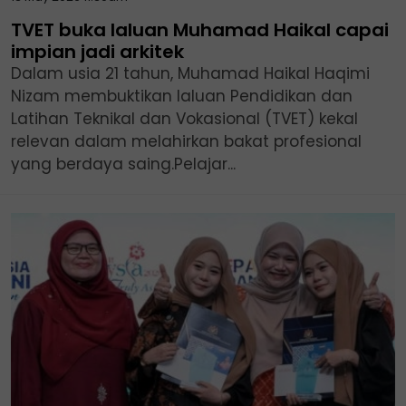
TVET buka laluan Muhamad Haikal capai
impian jadi arkitek
Dalam usia 21 tahun, Muhamad Haikal Haqimi
Nizam membuktikan laluan Pendidikan dan
Latihan Teknikal dan Vokasional (TVET) kekal
relevan dalam melahirkan bakat profesional
yang berdaya saing.Pelajar...