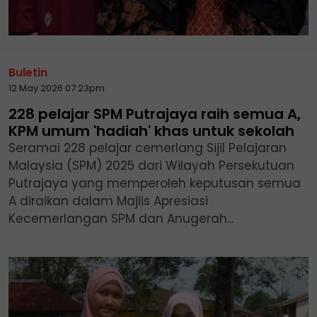
Buletin
12 May 2026 07:23pm
228 pelajar SPM Putrajaya raih semua A,
KPM umum 'hadiah' khas untuk sekolah
Seramai 228 pelajar cemerlang Sijil Pelajaran
Malaysia (SPM) 2025 dari Wilayah Persekutuan
Putrajaya yang memperoleh keputusan semua
A diraikan dalam Majlis Apresiasi
Kecemerlangan SPM dan Anugerah...