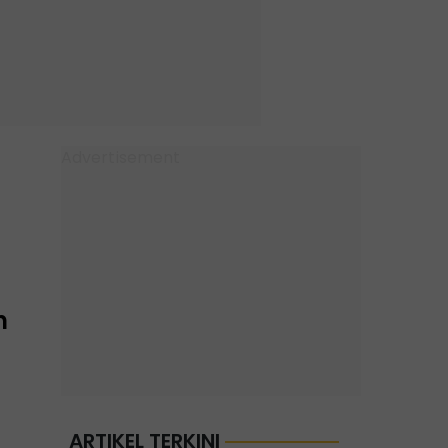
h
ARTIKEL TERKINI