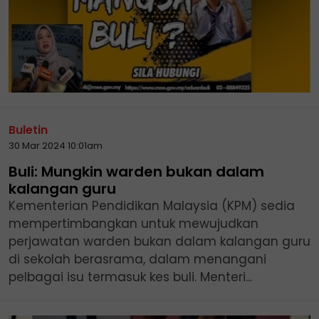
Buletin
30 Mar 2024 10:01am
Buli: Mungkin warden bukan dalam
kalangan guru
Kementerian Pendidikan Malaysia (KPM) sedia
mempertimbangkan untuk mewujudkan
perjawatan warden bukan dalam kalangan guru
di sekolah berasrama, dalam menangani
pelbagai isu termasuk kes buli. Menteri...