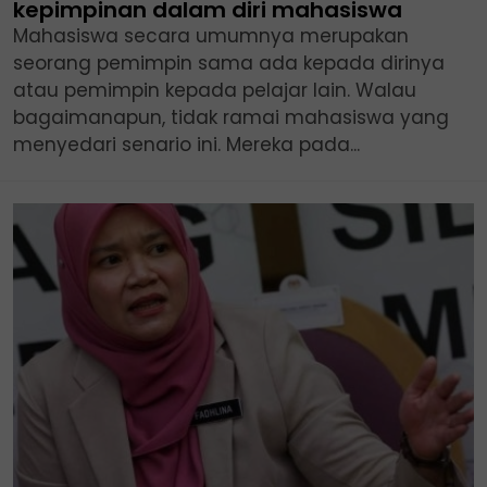
kepimpinan dalam diri mahasiswa
Mahasiswa secara umumnya merupakan
seorang pemimpin sama ada kepada dirinya
atau pemimpin kepada pelajar lain. Walau
bagaimanapun, tidak ramai mahasiswa yang
menyedari senario ini. Mereka pada...