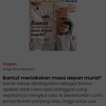
Sisipan
01 Apr 2024 09:54am
Bantut merisikokan masa depan murid?
Kanak-kanak dikategorikan sebagai bantut
apabila tidak mencapai ketinggian yang
sepatutnya mengikut usia. Ia berdasarkan carta
pertumbuhan panjang atau tinggi untuk usia