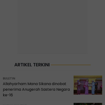
ARTIKEL TERKINI
BULETIN
Allahyarham Mana Sikana dinobat
penerima Anugerah Sastera Negara
ke-16