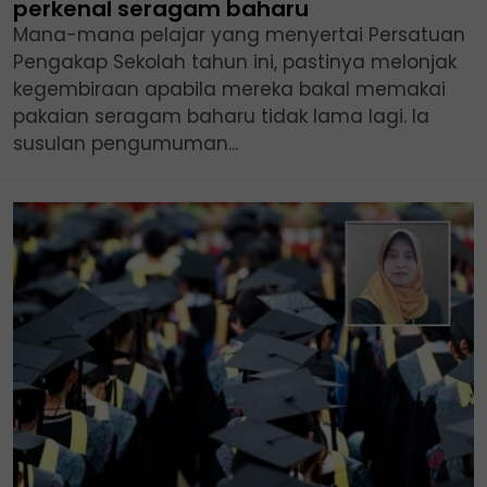
perkenal seragam baharu
Mana-mana pelajar yang menyertai Persatuan
Pengakap Sekolah tahun ini, pastinya melonjak
kegembiraan apabila mereka bakal memakai
pakaian seragam baharu tidak lama lagi. Ia
susulan pengumuman...