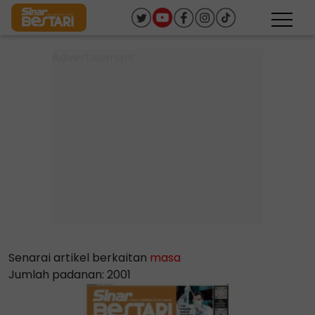
Senarai artikel berkaitan
masa
Jumlah padanan: 2001