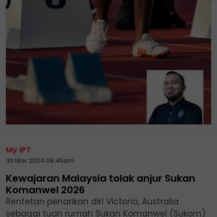
My IPT
30 Mar 2024 09:45am
Kewajaran Malaysia tolak anjur Sukan
Komanwel 2026
Rentetan penarikan diri Victoria, Australia
sebagai tuan rumah Sukan Komanwel (Sukom)