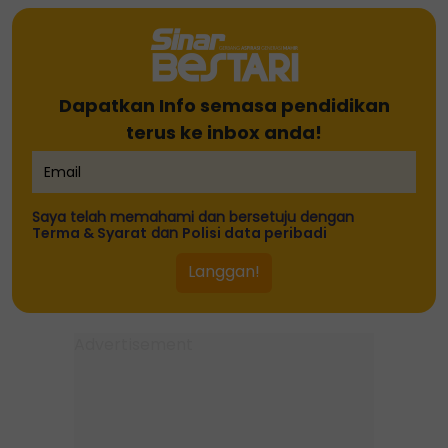
Dapatkan Info semasa pendidikan
terus ke inbox anda!
Saya telah memahami dan bersetuju dengan
Terma & Syarat
dan
Polisi data peribadi