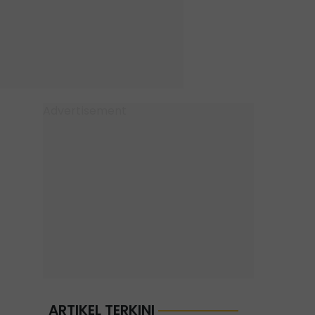
ARTIKEL TERKINI